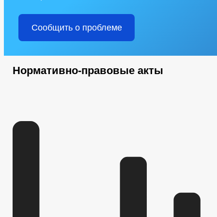
Сообщить о проблеме
Нормативно-правовые акты