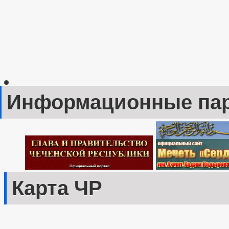
Информационные па
Карта ЧР