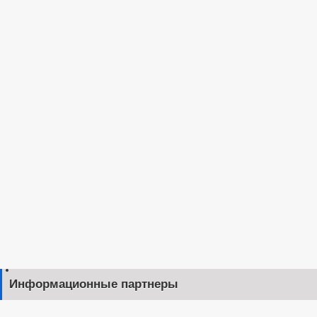
Информационные партнеры