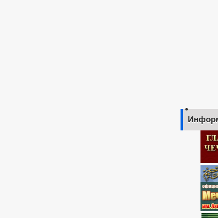
Инфор