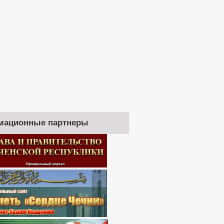
мационные партнеры