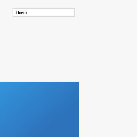
ЧАЯ ГРУППА АНК
ЕРАЛЬНЫЙ ПЛАН
Г
 ПРЕДПРИНИМАТЕЛИ