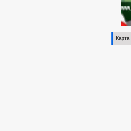
Карта