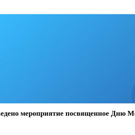
оведено мероприятие посвященное Дню М