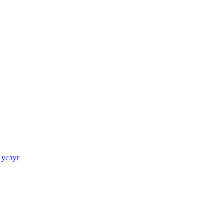
 услуг