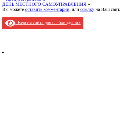
ДЕНЬ МЕСТНОГО САМОУПРАВЛЕНИЯ
»
Вы можете
оставить комментарий
, или
ссылку
на Ваш сайт.
Версия сайта для слабовидящих