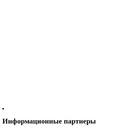
Информационные партнеры