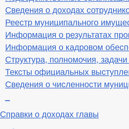
Сведения о доходах сотрудник
Реестр муниципального имуще
Информация о результатах про
Информация о кадровом обесп
Структура, полномочия, задачи
Тексты официальных выступле
Сведения о численности муни
_
Справки о доходах главы