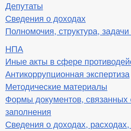
Депутаты
Сведения о доходах
Полномочия, структура, задачи
НПА
Иные акты в сфере противодей
Антикоррупционная экспертиза
Методические материалы
Формы документов, связанных 
заполнения
Сведения о доходах, расходах,