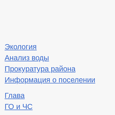
Экология
Анализ воды
Прокуратура района
Информация о поселении
Глава
ГО и ЧС