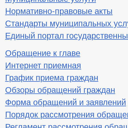
Нормативно-правовые акты
Стандарты муниципальных усл
Единый портал государственны
Обращение к главе
Интернет приемная
График приема граждан
Обзоры обращений граждан
Форма обращений и заявлений
Порядок рассмотрения обраще
Регламент рассмотрения обра