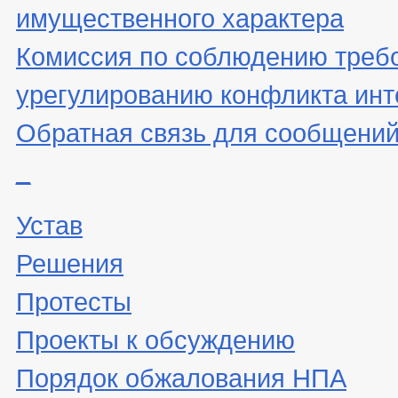
имущественного характера
Комиссия по соблюдению треб
урегулированию конфликта инт
Обратная связь для сообщений
_
Устав
Решения
Протесты
Проекты к обсуждению
Порядок обжалования НПА