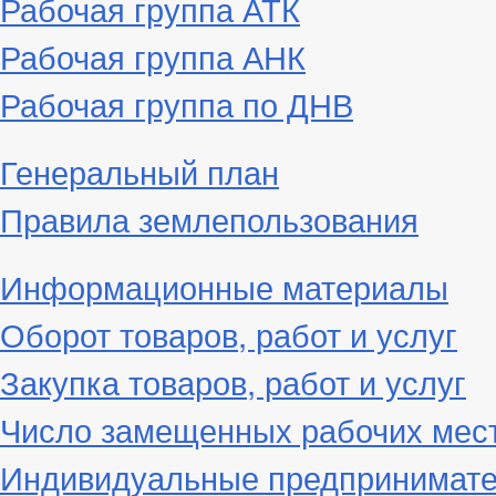
Рабочая группа АТК
Рабочая группа АНК
Рабочая группа по ДНВ
Генеральный план
Правила землепользования
Информационные материалы
Оборот товаров, работ и услуг
Закупка товаров, работ и услуг
Число замещенных рабочих мес
Индивидуальные предпринимат