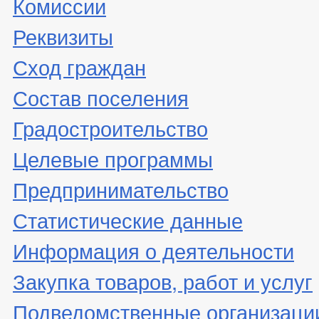
Комиссии
Реквизиты
Сход граждан
Состав поселения
Градостроительство
Целевые программы
Предпринимательство
Статистические данные
Информация о деятельности
Закупка товаров, работ и услуг
Подведомственные организаци