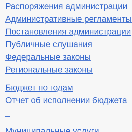
Распоряжения администрации
Административные регламенты
Постановления администрации
Публичные слушания
Федеральные законы
Региональные законы
Бюджет по годам
Отчет об исполнении бюджета
_
Муниципальные услуги