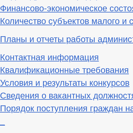
Финансово-экономическое состо
Количество субъектов малого и 
Планы и отчеты работы админис
Контактная информация
Квалификационные требования
Условия и результаты конкурсов
Сведения о вакантных должност
Порядок поступления граждан н
_