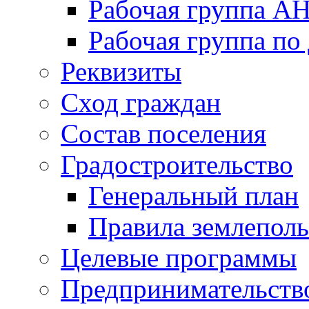
Рабочая группа А
Рабочая группа п
Реквизиты
Сход граждан
Состав поселения
Градостроительство
Генеральный план
Правила землеполь
Целевые программы
Предпринимательств