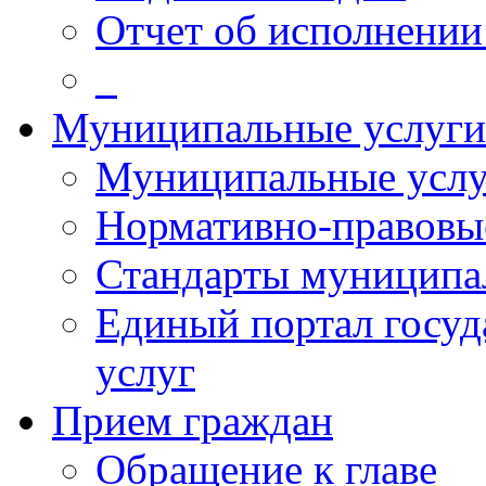
Отчет об исполнении
_
Муниципальные услуги
Муниципальные услу
Нормативно-правовы
Стандарты муниципа
Единый портал госу
услуг
Прием граждан
Обращение к главе