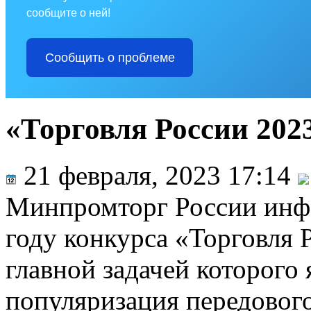
сообщите о ней!
Сообщить о проблеме
«Торговля России 202
21 февраля, 2023 17:14
Минпромторг России инфо
году конкурса «Торговля 
главной задачей которого 
популяризация передовог