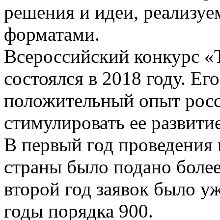
решения и идеи, реализу
форматами.
Всероссийский конкурс «
состоялся в 2018 году. Ег
положительный опыт росс
стимулировать ее развитие
В первый год проведения 
страны было подано более 
второй год заявок было у
годы порядка 900.