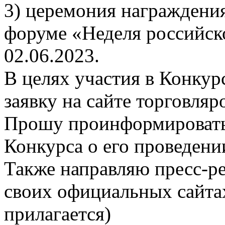
3) церемония награждения
форуме «Неделя российско
02.06.2023.
В целях участия в Конку
заявку на сайте торговляр
Прошу проинформировать
Конкурса о его проведени
Также направляю пресс-ре
своих официальных сайтах
прилагается)