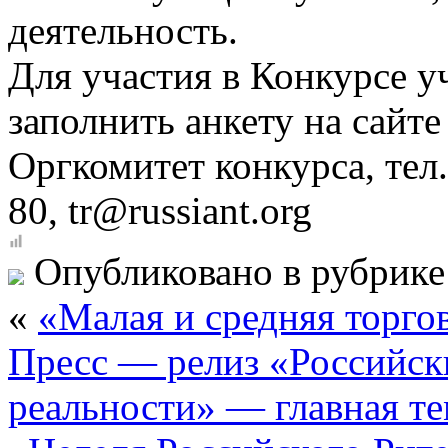
деятельность.
Для участия в Конкурсе у
заполнить анкету на сайте
Оргкомитет конкурса, тел
80
,
tr@russiant.org
Опубликовано в рубрик
«
«Малая и средняя торго
Пресс — релиз «Российск
реальности» — главная те