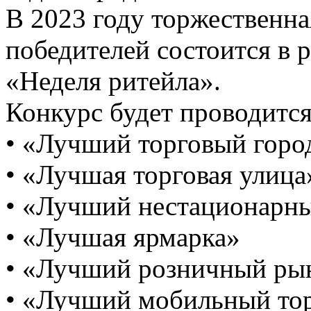
В 2023 году торжественн
победителей состоится в 
«Неделя ритейла».
Конкурс будет проводитс
• «Лучший торговый горо
• «Лучшая торговая улица
• «Лучший нестационарны
• «Лучшая ярмарка»
• «Лучший розничный ры
• «Лучший мобильный то