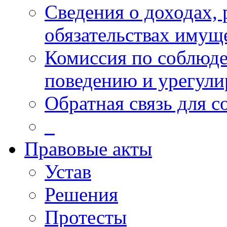
Сведения о доходах, 
обязательствах имущ
Комиссия по соблюд
поведению и урегули
Обратная связь для 
_
Правовые акты
Устав
Решения
Протесты