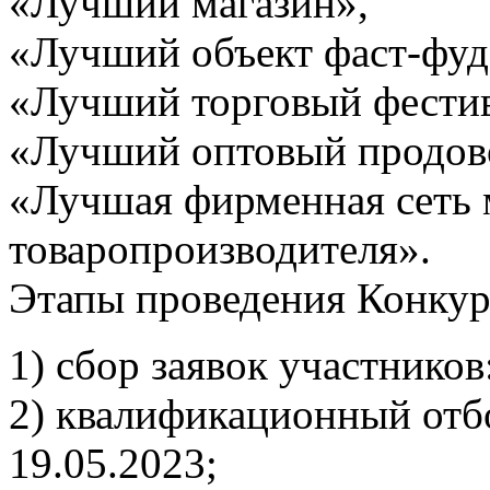
«Лучший магазин»,
«Лучший объект фаст-фуд
«Лучший торговый фестив
«Лучший оптовый продов
«Лучшая фирменная сеть 
товаропроизводителя».
Этапы проведения Конкур
1) сбор заявок участников
2) квалификационный отбо
19.05.2023;