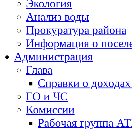
Экология
Анализ воды
Прокуратура района
Информация о посел
Администрация
Глава
Справки о доходах
ГО и ЧС
Комиссии
Рабочая группа А