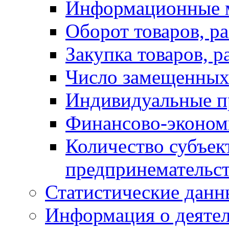
Информационные 
Оборот товаров, ра
Закупка товаров, р
Число замещенных
Индивидуальные п
Финансово-экономи
Количество субъек
предпринемательст
Статистические данн
Информация о деяте