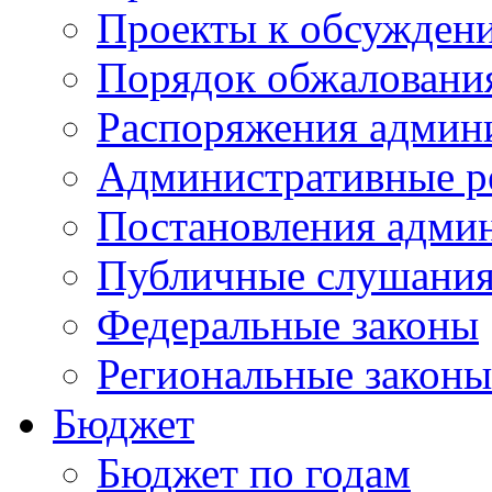
Проекты к обсужден
Порядок обжалован
Распоряжения админ
Административные р
Постановления адми
Публичные слушани
Федеральные законы
Региональные законы
Бюджет
Бюджет по годам