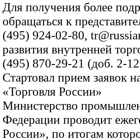
Для получения более под
обращаться к представите
(495) 924-02-80, tr@russia
развития внутренней тор
(495)
870-29-21
(доб. 2-12
Стартовал прием заявок н
«Торговля России»
Министерство промышлен
Федерации проводит ежег
России», по итогам котор