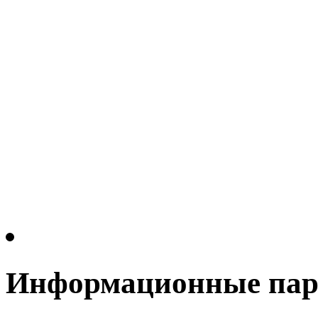
Информационные па