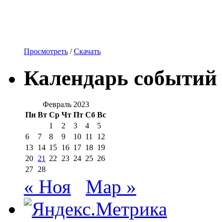
Просмотреть
/
Скачать
Календарь событий
Февраль 2023
Пн
Вт
Ср
Чт
Пт
Сб
Вс
1
2
3
4
5
6
7
8
9
10
11
12
13
14
15
16
17
18
19
20
21
22
23
24
25
26
27
28
« Ноя
Мар »