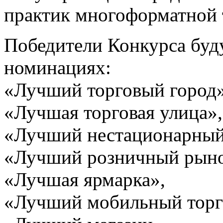
практик многоформатной 
Победители Конкурса буд
номинациях:
«Лучший торговый город»
«Лучшая торговая улица»,
«Лучший нестационарный 
«Лучший розничный рыно
«Лучшая ярмарка»,
«Лучший мобильный торг