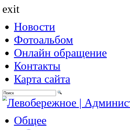
exit
Новости
Фотоальбом
Онлайн обращение
Контакты
Карта сайта
Общее