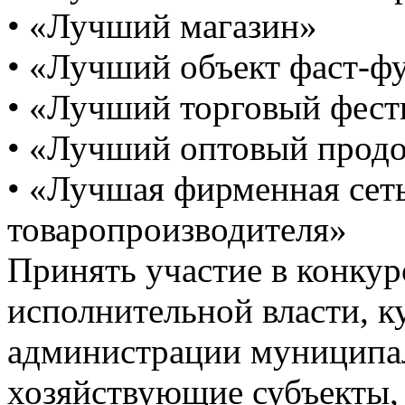
• «Лучший магазин»
• «Лучший объект фаст-ф
• «Лучший торговый фест
• «Лучший оптовый прод
• «Лучшая фирменная сет
товаропроизводителя»
Принять участие в конкур
исполнительной власти, 
администрации муниципа
хозяйствующие субъекты