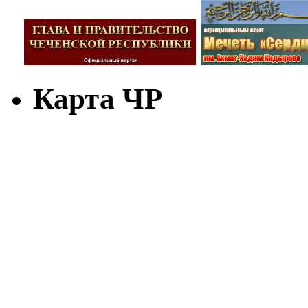
Карта ЧР