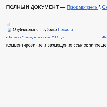
ПОЛНЫЙ ДОКУМЕНТ
—
Просмотреть
\
С
Опубликовано в рубрике
Новости
«
Решения Совета депутатов на 2023 года
«Ре
Комментирование и размещение ссылок запреще