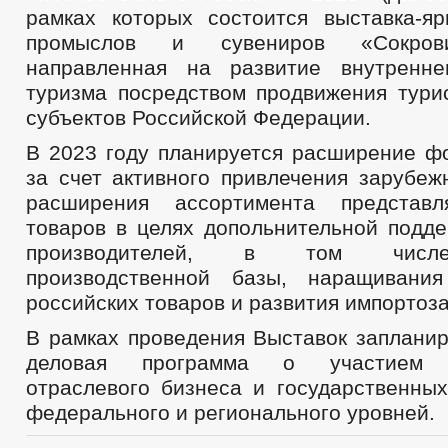
рамках которых состоится выставка-я
промыслов и сувениров «Сокров
направленная на развитие внутренне
туризма посредством продвижения турис
субъектов Российской Федерации.
В 2023 году планируется расширение ф
за счет активного привлечения зарубеж
расширения ассортимента представ
товаров в целях допольнительной подде
производителей, в том числе
производственной базы, наращивани
российских товаров и развития импортоз
В рамках проведения Выставок заплани
деловая программа о участием п
отраслевого бизнеса и государственных
федерального и регионального уровней.