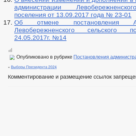
администрации Левобережненско
поселения от 13.09.2017 года № 23-01
Об отмене постановления Адм
Левобережненского сельского п
24.05.2017г. №14
Опубликовано в рубрике
Постановления администр
«
Выборы Президента 2024
Комментирование и размещение ссылок запреще