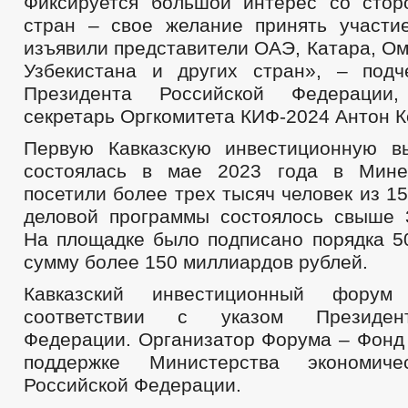
Фиксируется большой интерес со сто
стран – свое желание принять участ
изъявили представители ОАЭ, Катара, Ом
Узбекистана и других стран», – подч
Президента Российской Федерации,
секретарь Оргкомитета КИФ-2024 Антон К
Первую Кавказскую инвестиционную вы
состоялась в мае 2023 года в Мине
посетили более трех тысяч человек из 15
деловой программы состоялось свыше 
На площадке было подписано порядка 5
сумму более 150 миллиардов рублей.
Кавказский инвестиционный форум
соответствии с указом Президен
Федерации. Организатор Форума – Фонд 
поддержке Министерства экономиче
Российской Федерации.