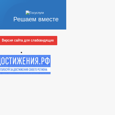
Решаем вместе
Версия сайта для слабовидящих