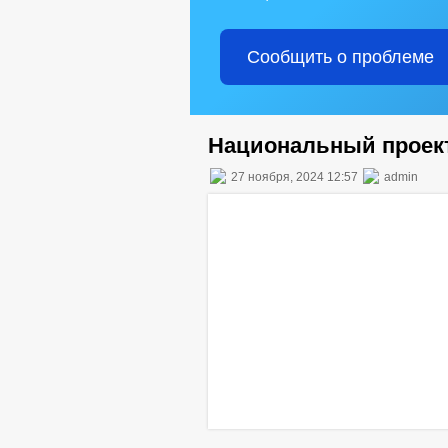
Сообщить о проблеме
Национальный проект
27 ноября, 2024 12:57
admin