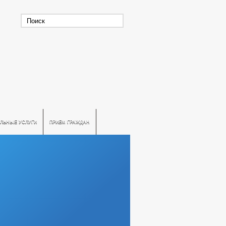
ЛЬНЫЕ УСЛУГИ
ПРИЕМ ГРАЖДАН