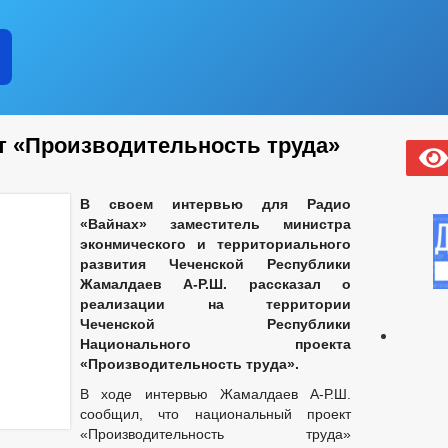
 «Производительность труда»
В своем интервью для Радио
«Вайнах» заместитель министра
эконмического и территориального
развития Чеченской Республики
Жамалдаев А-Р.Ш. рассказал о
реализации на территории
Чеченской Республики
Национального проекта
«Производительность труда».
В ходе интервью Жамалдаев А-Р.Ш.
сообщил, что национальный проект
«Производительность труда»