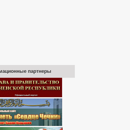
мационные партнеры