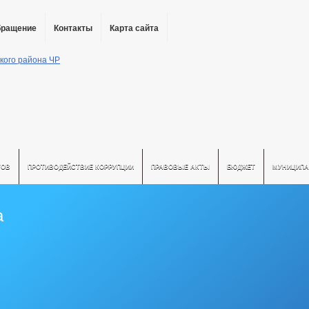
бращение
Контакты
Карта сайта
ТОВ
ПРОТИВОДЕЙСТВИЕ КОРРУПЦИИ
ПРАВОВЫЕ АКТЫ
БЮДЖЕТ
МУНИЦИПА
а