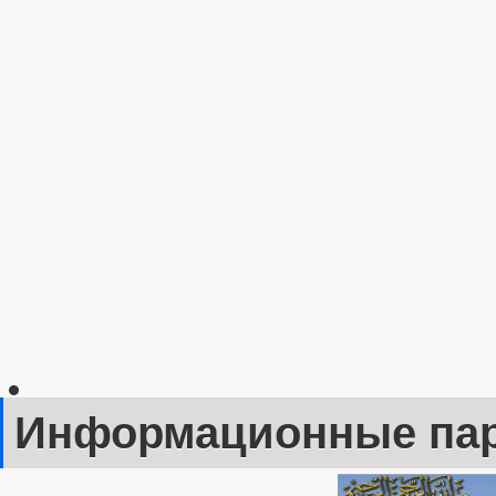
Информационные па