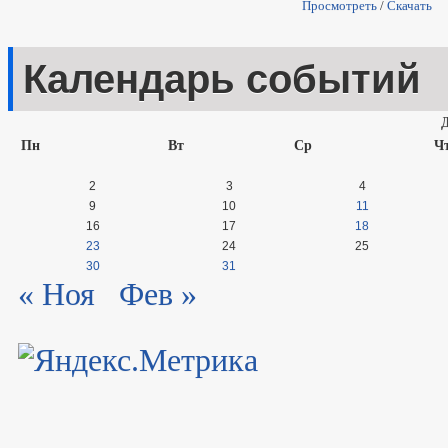
Просмотреть
/
Скачать
Календарь событий
Пн
Вт
Ср
Ч
2
3
4
9
10
11
16
17
18
23
24
25
30
31
« Ноя
Фев »