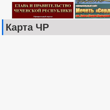
Карта ЧР