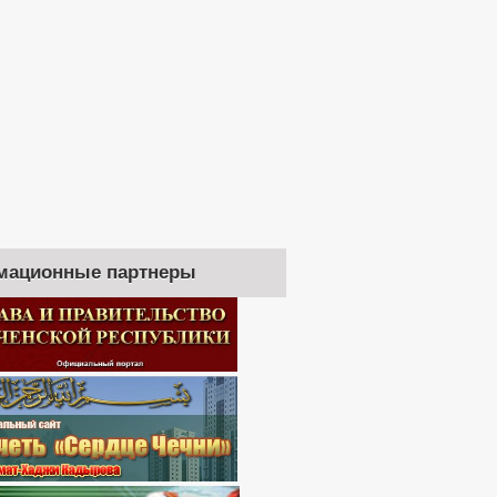
мационные партнеры