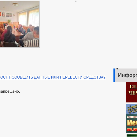
Инфор
РОСЯТ СООБЩИТЬ ДАННЫЕ ИЛИ ПЕРЕВЕСТИ СРЕДСТВА?
запрещено.