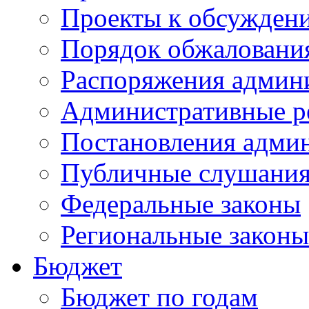
Проекты к обсужден
Порядок обжалован
Распоряжения админ
Административные р
Постановления адми
Публичные слушани
Федеральные законы
Региональные законы
Бюджет
Бюджет по годам