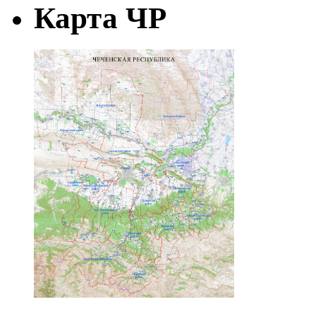
Карта ЧР