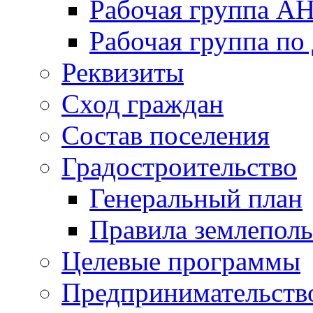
Рабочая группа А
Рабочая группа п
Реквизиты
Сход граждан
Состав поселения
Градостроительство
Генеральный план
Правила землеполь
Целевые программы
Предпринимательств