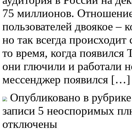
75 миллионов. Отношение
пользователей двоякое – к
но так всегда происходит
то время, когда появился 
они глючили и работали н
мессенджер появился […]
Опубликовано в рубрик
записи 5 неоспоримых п
отключены