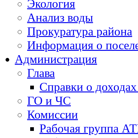
Экология
Анализ воды
Прокуратура района
Информация о посел
Администрация
Глава
Справки о доходах
ГО и ЧС
Комиссии
Рабочая группа А