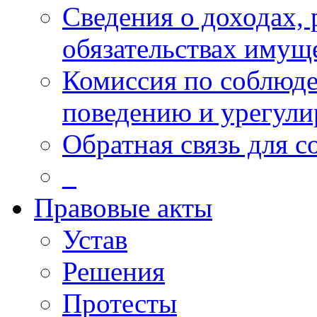
Сведения о доходах, 
обязательствах имущ
Комиссия по соблюд
поведению и урегули
Обратная связь для 
_
Правовые акты
Устав
Решения
Протесты