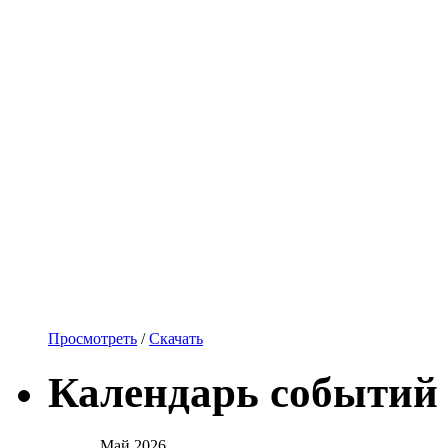
Просмотреть
/
Скачать
Календарь событий
Май 2026