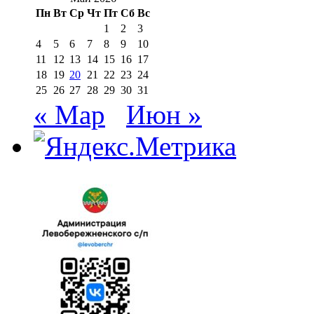
Пн
Вт
Ср
Чт
Пт
Сб
Вс
1
2
3
4
5
6
7
8
9
10
11
12
13
14
15
16
17
18
19
20
21
22
23
24
25
26
27
28
29
30
31
« Мар
Июн »