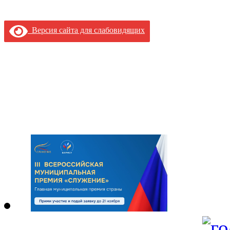
Версия сайта для слабовидящих