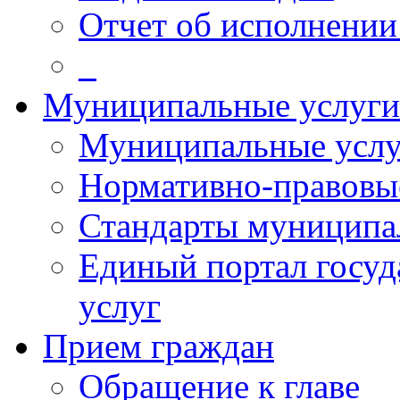
Отчет об исполнении
_
Муниципальные услуги
Муниципальные услу
Нормативно-правовы
Стандарты муниципа
Единый портал госу
услуг
Прием граждан
Обращение к главе