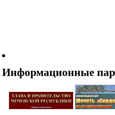
Информационные па