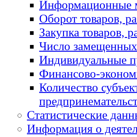
Информационные 
Оборот товаров, ра
Закупка товаров, р
Число замещенных
Индивидуальные п
Финансово-экономи
Количество субъек
предпринемательст
Статистические данн
Информация о деяте