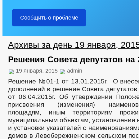
Сообщить о проблеме
Архивы за день 19 января, 201
Решения Совета депутатов на 
19 января, 2015
admin
Решение №01-1 от 13.01.2015г. О внесе
дополнений в решение Совета депутатов
от 06.04.2015г. Об утверждении Полож
присвоения (изменения) наимено
площадям, иным территориям прожи
муниципальным объектам, установления 
и установки указателей с наименованиям
домов в Левобережненском сельском по