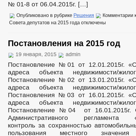
№ 01-8 от 06.04.2015г. […]
Опубликовано в рубрике
Решения
Комментарии
к
Совета депутатов на 2015 года
отключены
Постановления на 2015 год
19 января, 2015
admin
Постановление №01 от 12.01.2015г. «
адреса объекта недвижимости/жило
Постановление №02 от 13.01.2015г. «
адреса объекта недвижимости/жило
Постановления №03 от 16.01.2015г. «
адреса объекта недвижимости/жило
Постановление №04 от 16.01.2015г. 
Административного регламента «
контроль за сохранностью автомобильн
пользования местного значени