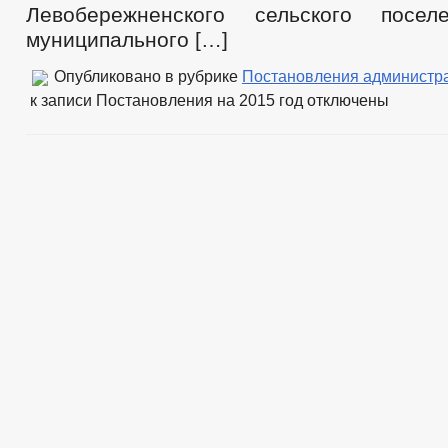
Левобережненского сельского посел
муниципального […]
Опубликовано в рубрике
Постановления администр
к записи Постановления на 2015 год
отключены