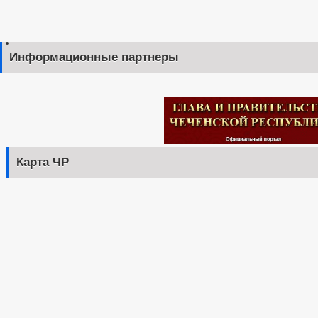
Информационные партнеры
Карта ЧР