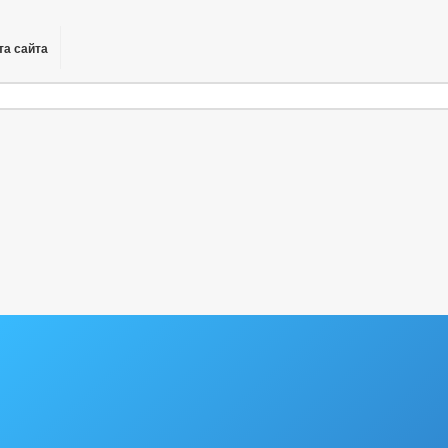
та сайта