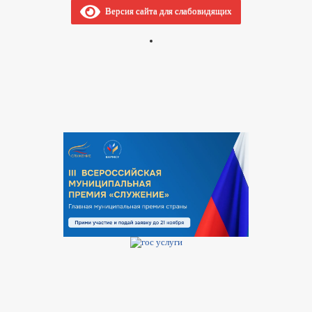
Версия сайта для слабовидящих