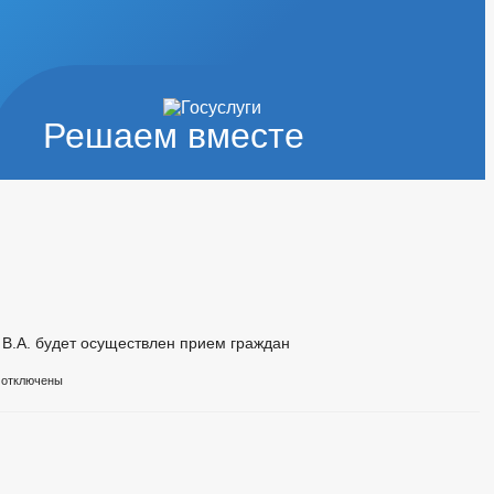
Решаем вместе
В.А. будет осуществлен прием граждан
отключены