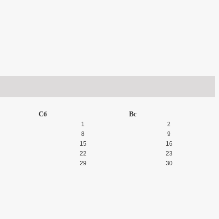
Сб
Вс
1
2
8
9
15
16
22
23
29
30