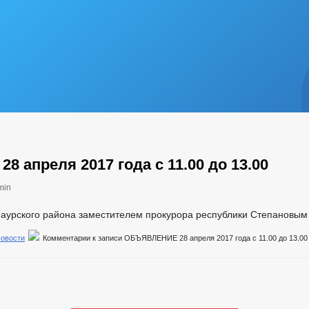
 апреля 2017 года с 11.00 до 13.00
min
Наурского района заместителем прокурора республики Степановым 
овости
Комментарии
к записи ОБЪЯВЛЕНИЕ 28 апреля 2017 года с 11.00 до 13.00