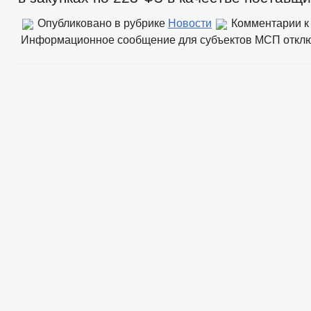
Опубликовано в рубрике
Новости
Комментарии
к
Информационное сообщение для субъектов МСП
откл