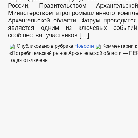
России, Правительством Архангельск
Министерством агропромышленного компле
Архангельской области. Форум проводится
является одним из ключевых событий
сообщества, участников […]
Опубликовано в рубрике
Новости
Комментарии
к
«Потребительский рынок Архангельской области — П
года»
отключены