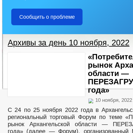
Сообщить о проблеме
Архивы за день 10 ноября, 2022
«Потребите
рынок Арха
области —
ПЕРЕЗАГРУ
года»
10 ноября, 202
С 24 по 25 ноября 2022 года в Архангельс
региональный торговый Форум по теме «П
рынок Архангельской области — ПЕРЕ
года» (далее — Форум), организованный