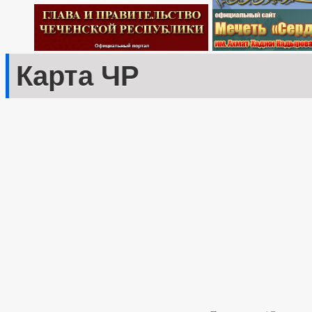
Карта ЧР