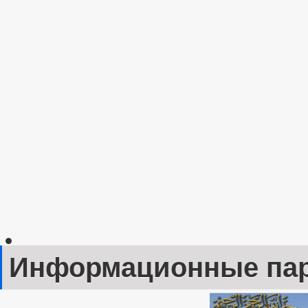
Информационные па