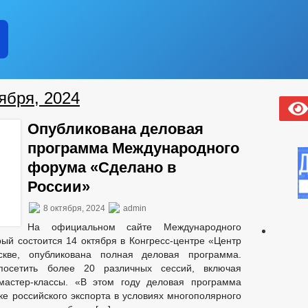
ября, 2024
Опубликована деловая
программа Международного
форума «Сделано в
России»
8 октября, 2024
admin
На официальном сайте Международного
ый состоится 14 октября в Конгресс-центре «Центр
кве, опубликована полная деловая программа.
посетить более 20 различных сессий, включая
 мастер-классы. «В этом году деловая программа
е российского экспорта в условиях многополярного