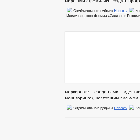
мира. Мы стремились создать прогр
Опубликовано в рубрике
Новости
Ко
Международного форума «Сделано в России
маркировке средствами идент
мониторинга), настоящим письмом
Опубликовано в рубрике
Новости
Ко