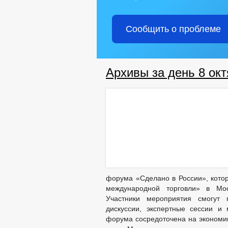
Сообщить о проблеме
Архивы за день 8 окт
форума «Сделано в России», котор
международной торговли» в Мос
Участники мероприятия смогут 
дискуссии, экспертные сессии и
форума сосредоточена на экономик