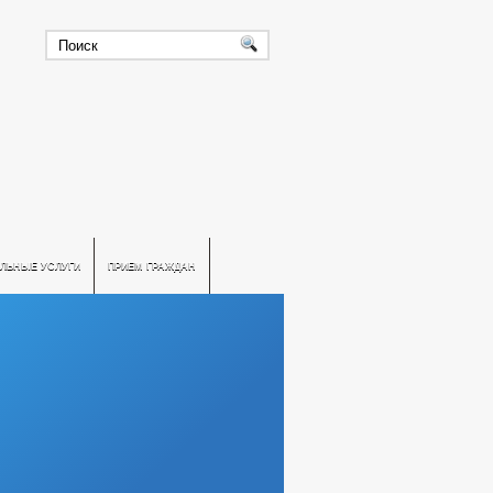
ЛЬНЫЕ УСЛУГИ
ПРИЕМ ГРАЖДАН