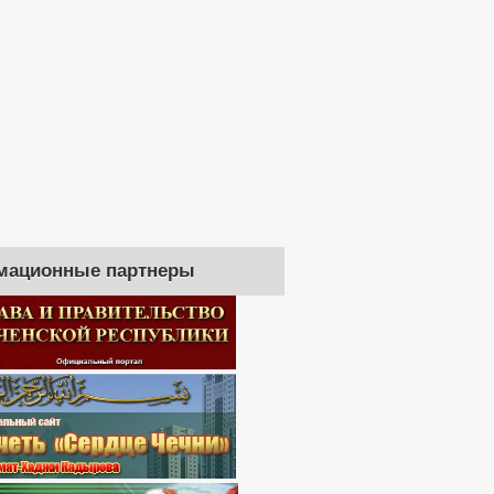
мационные партнеры