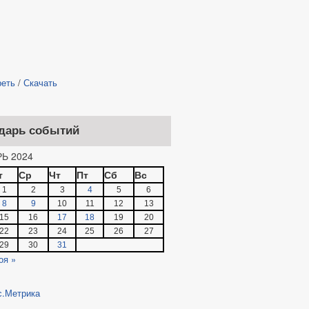
реть
/
Скачать
дарь событий
Ь 2024
т
Ср
Чт
Пт
Сб
Вс
1
2
3
4
5
6
8
9
10
11
12
13
15
16
17
18
19
20
22
23
24
25
26
27
29
30
31
оя »