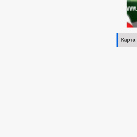
Карта