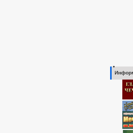
Инфор