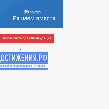
Решаем вместе
Версия сайта для слабовидящих