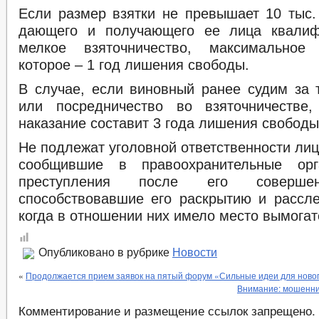
Если размер взятки не превышает 10 тыс. 
дающего и получающего ее лица квалиф
мелкое взяточничество, максимальное
которое – 1 год лишения свободы.
В случае, если виновный ранее судим за 
или посредничество во взяточничестве,
наказание составит 3 года лишения свободы
Не подлежат уголовной ответственности ли
сообщившие в правоохранительные ор
преступления после его совершен
способствовавшие его раскрытию и рассл
когда в отношении них имело место вымогат
Опубликовано в рубрике
Новости
«
Продолжается прием заявок на пятый форум «Сильные идеи для ново
Внимание: мошенни
Комментирование и размещение ссылок запрещено.