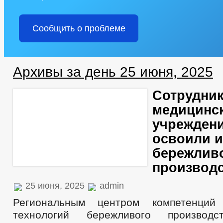
Сообщить о проблеме
Архивы за день 25 июня, 2025
Сотрудни
медицинс
учреждени
освоили 
бережлив
производ
25 июня, 2025
admin
Региональным центром компетенций
технологий бережливого произво