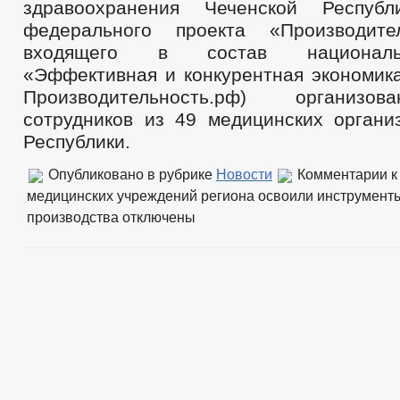
здравоохранения Чеченской Респуб
федерального проекта «Производите
входящего в состав националь
«Эффективная и конкурентная экономика
Производительность.рф) организо
сотрудников из 49 медицинских органи
Республики.
Опубликовано в рубрике
Новости
Комментарии
к
медицинских учреждений региона освоили инструмент
производства
отключены