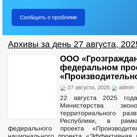
Сообщить о проблеме
Архивы за день 27 августа, 202
ООО «Грозграждан
федеральном про
«Производительно
27 августа, 2025
admin
22 августа 2025 года
Министерства экон
территориального раз
Республики, в рамк
федерального проекта «Производите
национального проекта «Эффективная