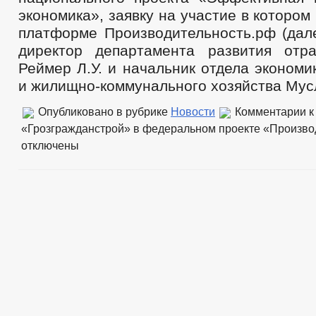
экономика», заявку на участие в котором
платформе Производительность.рф (дале
директор департамента развития отр
Реймер Л.У. и начальник отдела экономи
и жилищно-коммунального хозяйства Мусл
Опубликовано в рубрике
Новости
Комментарии
к
«Грозгражданстрой» в федеральном проекте «Произво
отключены