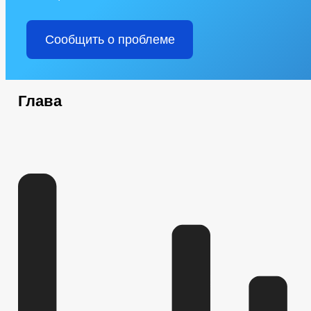
Сообщить о проблеме
Глава