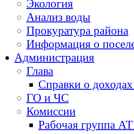
Экология
Анализ воды
Прокуратура района
Информация о посел
Администрация
Глава
Справки о доходах
ГО и ЧС
Комиссии
Рабочая группа А