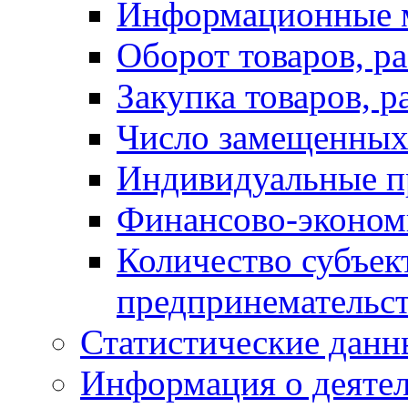
Информационные 
Оборот товаров, ра
Закупка товаров, р
Число замещенных
Индивидуальные п
Финансово-экономи
Количество субъек
предпринемательст
Статистические данн
Информация о деяте