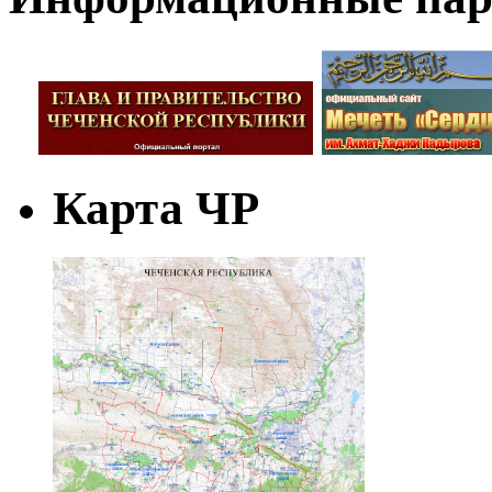
Карта ЧР