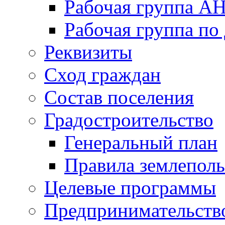
Рабочая группа А
Рабочая группа п
Реквизиты
Сход граждан
Состав поселения
Градостроительство
Генеральный план
Правила землеполь
Целевые программы
Предпринимательств