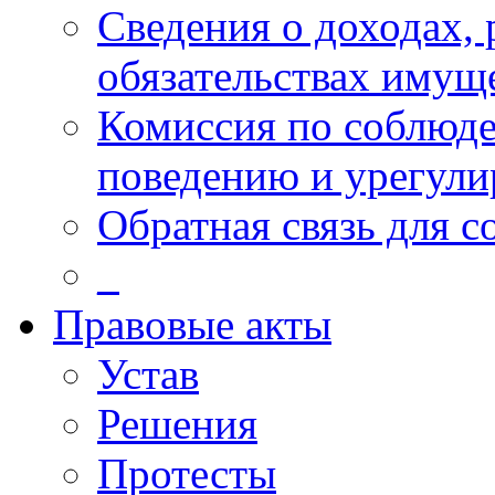
Сведения о доходах, 
обязательствах имущ
Комиссия по соблюд
поведению и урегули
Обратная связь для 
_
Правовые акты
Устав
Решения
Протесты