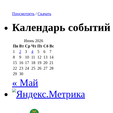
Просмотреть
/
Скачать
Календарь событий
Июнь 2026
Пн
Вт
Ср
Чт
Пт
Сб
Вс
1
2
3
4
5
6
7
8
9
10
11
12
13
14
15
16
17
18
19
20
21
22
23
24
25
26
27
28
29
30
« Май