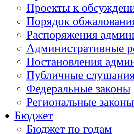
Проекты к обсужден
Порядок обжалован
Распоряжения админ
Административные р
Постановления адми
Публичные слушани
Федеральные законы
Региональные законы
Бюджет
Бюджет по годам