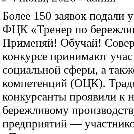
Более 150 заявок подали 
ФЦК «Тренер по бережли
Применяй! Обучай! Совер
конкурсе принимают учас
социальной сферы, а такж
компетенций (ОЦК). Тра
конкурсанты проявили к 
бережливому производств
предприятий — участнико