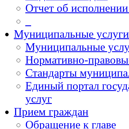
Отчет об исполнении
_
Муниципальные услуги
Муниципальные услу
Нормативно-правовы
Стандарты муниципа
Единый портал госу
услуг
Прием граждан
Обращение к главе