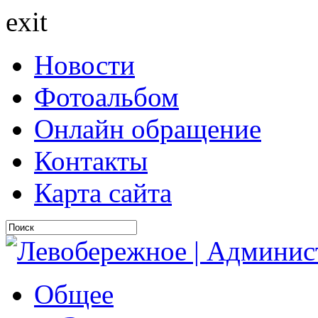
exit
Новости
Фотоальбом
Онлайн обращение
Контакты
Карта сайта
Общее