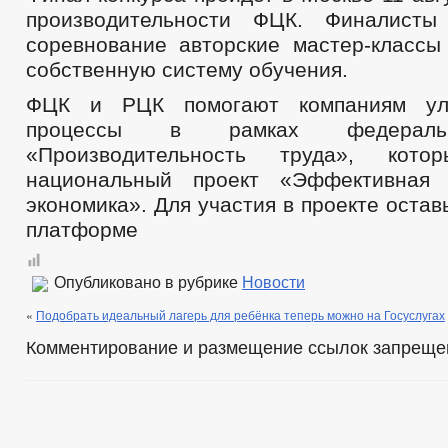
производительности ФЦК. Финалисты
соревнование авторские мастер-классы
собственную систему обучения.
ФЦК и РЦК помогают компаниям улу
процессы в рамках федеральн
«Производительность труда», кот
национальный проект «Эффективная 
экономика». Для участия в проекте остав
платформе
Опубликовано в рубрике
Новости
«
Подобрать идеальный лагерь для ребёнка теперь можно на Госуслугах
Комментирование и размещение ссылок запреще